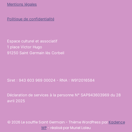
Mentions légales
Politique de confidentialité
Espace culturel et associatif
1 place Victor Hugo
91250 Saint Germain lès Corbeil
Siret : 943 603 969 00024 - RNA : W912016584
Déclaration de services à la personne N° SAP943603969 du 28
avril 2025
© 2026 Le souffle Saint Germain - Thème WordPress par
Kadence
WP
- réalisé par Muriel Laleu