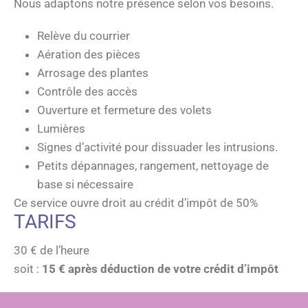
Nous adaptons notre présence selon vos besoins.
Relève du courrier
Aération des pièces
Arrosage des plantes
Contrôle des accès
Ouverture et fermeture des volets
Lumières
Signes d’activité pour dissuader les intrusions.
Petits dépannages, rangement, nettoyage de
base si nécessaire
Ce service ouvre droit au crédit d’impôt de 50%
TARIFS
30 € de l’heure
soit :
15 € après déduction de votre crédit d’impôt