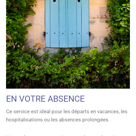
EN VOTRE ABSENCE
Ce service est idéal pour les départs en vacances, les
hospitalisations ou les absences prolongées.